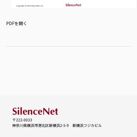
PDFを開く
〒222-0033
神奈川県横浜市港北区新横浜2-5-9 新横浜フジカビル