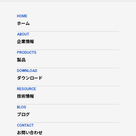
HOME
ホーム
ABOUT
企業情報
PRODUCTS
製品
DOWNLOAD
ダウンロード
RESOURCE
技術情報
BLOG
ブログ
CONTACT
お問い合わせ