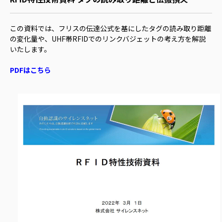
この資料では、フリスの伝達公式を基にしたタグの読み取り距離
の変化量や、UHF帯RFIDでのリンクバジェットの考え方を解説
いたします。
PDFはこちら