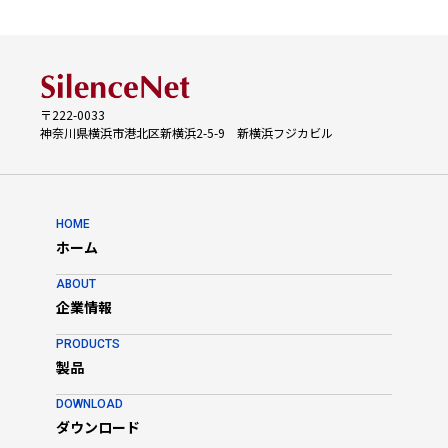
〒222-0033
神奈川県横浜市港北区新横浜2-5-9 新横浜フジカビル
HOME
ホーム
ABOUT
企業情報
PRODUCTS
製品
DOWNLOAD
ダウンロード