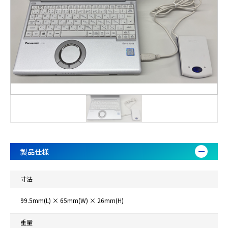
製品仕様
寸法
99.5mm(L) × 65mm(W) × 26mm(H)
重量