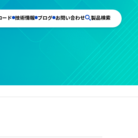
ロード
技術情報
ブログ
お問い合わせ
製品検索