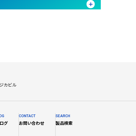
フジカビル
OG
CONTACT
SEARCH
ログ
お問い合わせ
製品検索