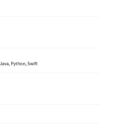
 Java, Python, Swift