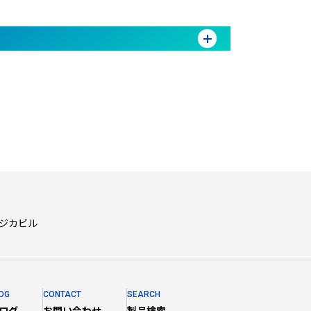
フジカビル
OG
CONTACT
SEARCH
ログ
お問い合わせ
製品検索