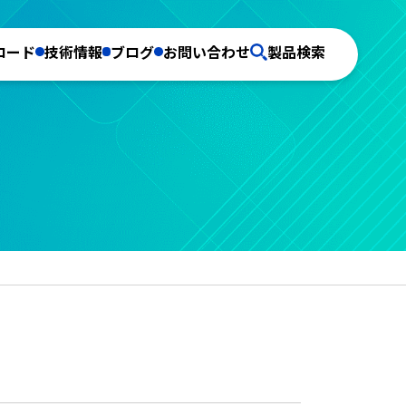
ロード
技術情報
ブログ
お問い合わせ
製品検索