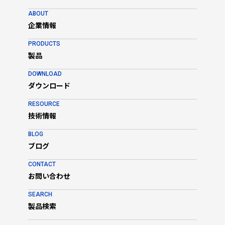
ABOUT
企業情報
PRODUCTS
製品
DOWNLOAD
ダウンロード
RESOURCE
技術情報
BLOG
ブログ
CONTACT
お問い合わせ
SEARCH
製品検索