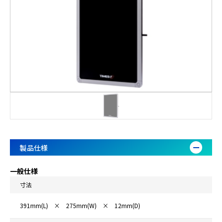
製品仕様
一般仕様
寸法
391mm(L) × 275mm(W) × 12mm(D)