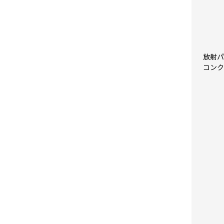
放射パ
コンク