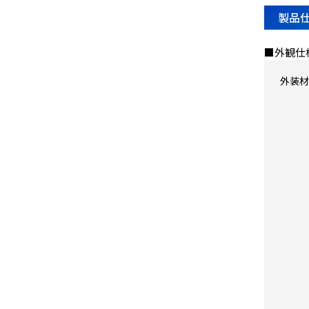
製品
■外観仕
外装材