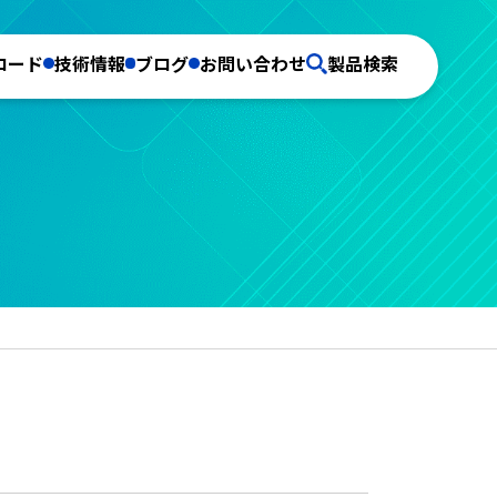
ロード
技術情報
ブログ
お問い合わせ
製品検索