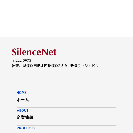
〒222-0033
神奈川県横浜市港北区新横浜2-5-9 新横浜フジカビル
HOME
ホーム
ABOUT
企業情報
PRODUCTS