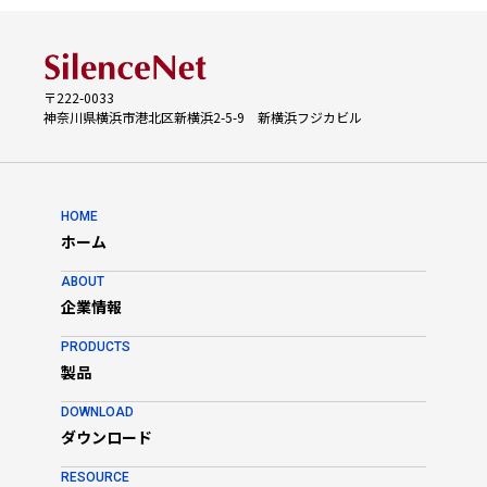
〒222-0033
神奈川県横浜市港北区新横浜2-5-9 新横浜フジカビル
HOME
ホーム
ABOUT
企業情報
PRODUCTS
製品
DOWNLOAD
ダウンロード
RESOURCE