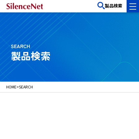
製品検索
SEARCH
製品検索
HOME
>
SEARCH