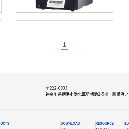
1
〒222-0033
神奈川県横浜市港北区新横浜2-5-9 新横浜
DUCTS
DOWNLOAD
RESOURCE
BL