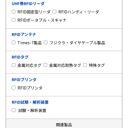
UHF帯RFIDリーダ
RFID固定型リーダ
RFIDハンディ・リーダ
RFIDポータブル・スキャナ
RFIDアンテナ
Times-7製品
フジクラ・ダイヤケーブル製品
RFIDタグ
金属対応タグ
金属対応耐熱タグ
特殊タグ
RFIDプリンタ
RFIDプリンタ
RFID試験・解析装置
試験・解析装置
関連製品