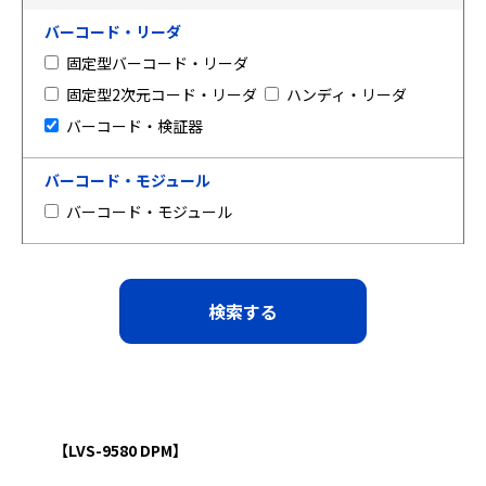
バーコード・リーダ
固定型バーコード・リーダ
固定型2次元コード・リーダ
ハンディ・リーダ
バーコード・検証器
バーコード・モジュール
バーコード・モジュール
【LVS-9580 DPM】