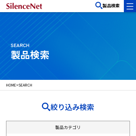
製品検索
SEARCH
製品検索
HOME
>
SEARCH
絞り込み検索
製品カテゴリ