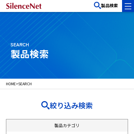
製品検索
SEARCH
製品検索
HOME
>
SEARCH
絞り込み検索
製品カテゴリ