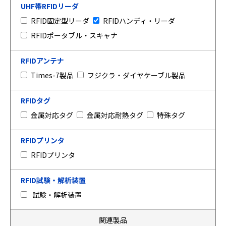
UHF帯RFIDリーダ
RFID固定型リーダ
RFIDハンディ・リーダ
RFIDポータブル・スキャナ
RFIDアンテナ
Times-7製品
フジクラ・ダイヤケーブル製品
RFIDタグ
金属対応タグ
金属対応耐熱タグ
特殊タグ
RFIDプリンタ
RFIDプリンタ
RFID試験・解析装置
試験・解析装置
関連製品