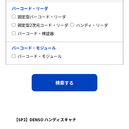
バーコード・リーダ
固定型バーコード・リーダ
固定型2次元コード・リーダ
ハンディ・リーダ
バーコード・検証器
バーコード・モジュール
バーコード・モジュール
【SP2】DENSO ハンディスキャナ