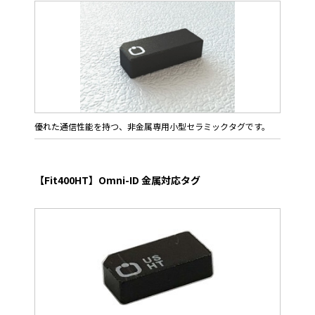
優れた通信性能を持つ、非金属専用小型セラミックタグです。
【Fit400HT】Omni-ID 金属対応タグ