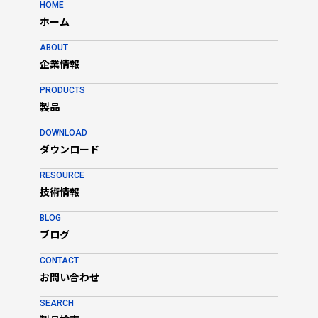
HOME
ホーム
ABOUT
企業情報
PRODUCTS
製品
DOWNLOAD
ダウンロード
RESOURCE
技術情報
BLOG
ブログ
CONTACT
お問い合わせ
SEARCH