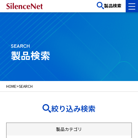
製品検索
SEARCH
製品検索
HOME
>
SEARCH
絞り込み検索
製品カテゴリ