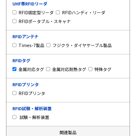
UHF帯RFIDリーダ
RFID固定型リーダ
RFIDハンディ・リーダ
RFIDポータブル・スキャナ
RFIDアンテナ
Times-7製品
フジクラ・ダイヤケーブル製品
RFIDタグ
金属対応タグ
金属対応耐熱タグ
特殊タグ
RFIDプリンタ
RFIDプリンタ
RFID試験・解析装置
試験・解析装置
関連製品