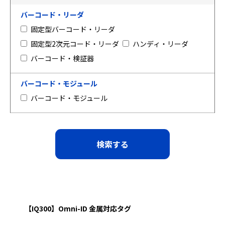
バーコード・リーダ
固定型バーコード・リーダ
固定型2次元コード・リーダ
ハンディ・リーダ
バーコード・検証器
バーコード・モジュール
バーコード・モジュール
【IQ300】Omni-ID 金属対応タグ