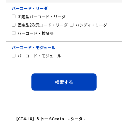
バーコード・リーダ
固定型バーコード・リーダ
固定型2次元コード・リーダ
ハンディ・リーダ
バーコード・検証器
バーコード・モジュール
バーコード・モジュール
【CT4-LX】サトー SCeata - シータ -