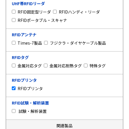
UHF帯RFIDリーダ
RFID固定型リーダ
RFIDハンディ・リーダ
RFIDポータブル・スキャナ
RFIDアンテナ
Times-7製品
フジクラ・ダイヤケーブル製品
RFIDタグ
金属対応タグ
金属対応耐熱タグ
特殊タグ
RFIDプリンタ
RFIDプリンタ
RFID試験・解析装置
試験・解析装置
関連製品