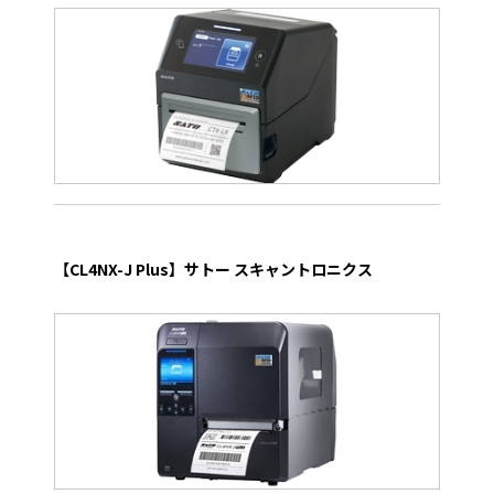
【CL4NX-J Plus】サトー スキャントロニクス