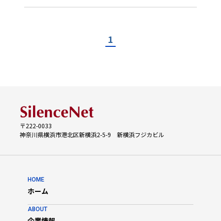
1
〒222-0033
神奈川県横浜市港北区新横浜2-5-9 新横浜フジカビル
HOME
ホーム
ABOUT
企業情報