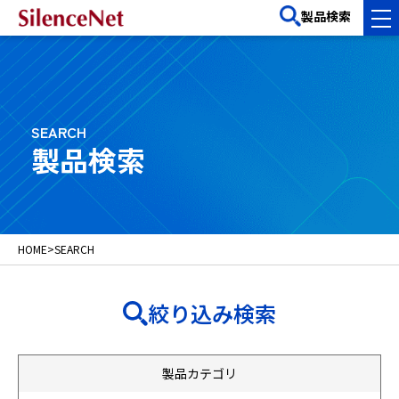
製品検索
SEARCH
製品検索
HOME
>
SEARCH
絞り込み検索
製品カテゴリ