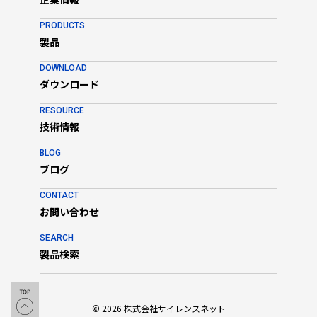
PRODUCTS
製品
DOWNLOAD
ダウンロード
RESOURCE
技術情報
BLOG
ブログ
CONTACT
お問い合わせ
SEARCH
製品検索
© 2026 株式会社サイレンスネット