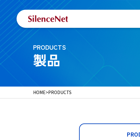
PRODUCTS
製品
HOME
>
PRODUCTS
PRO