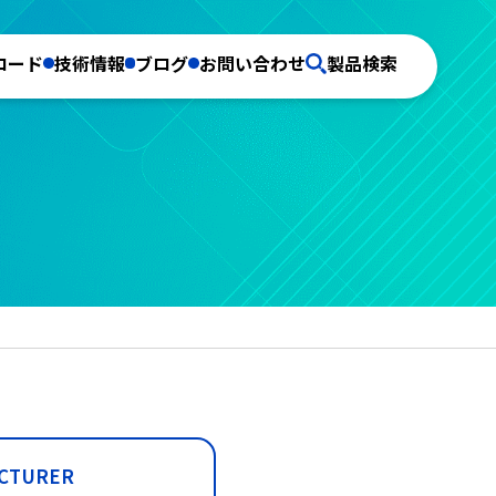
ロード
技術情報
ブログ
お問い合わせ
製品検索
CTURER