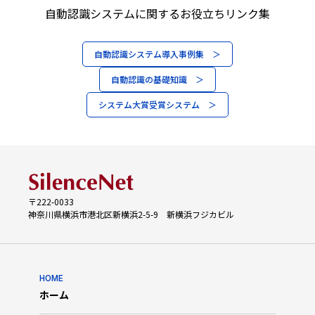
自動認識システムに関するお役立ちリンク集
自動認識システム導入事例集 ＞
自動認識の基礎知識 ＞
システム大賞受賞システム ＞
〒222-0033
神奈川県横浜市港北区新横浜2-5-9 新横浜フジカビル
HOME
ホーム