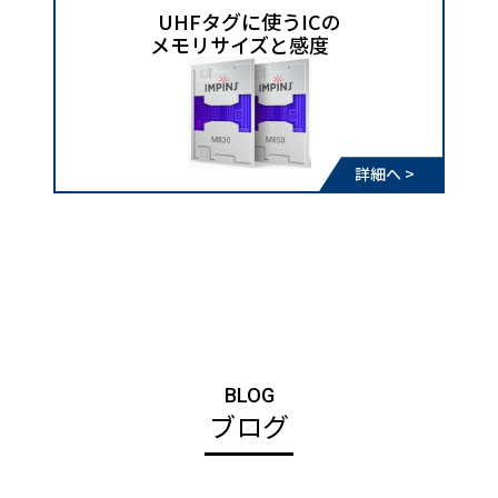
UHFタグに使うICの
メモリサイズと感度
詳細へ >
BLOG
ブログ