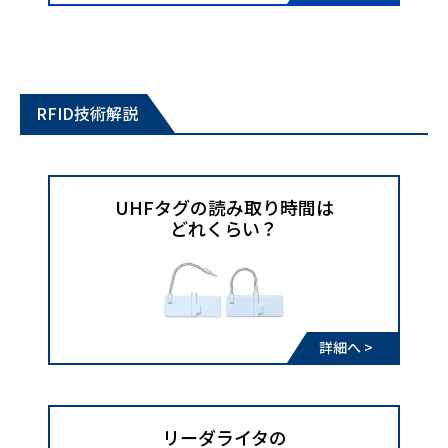
RFID技術解説
UHFタグの読み取り時間は
​​​​​​​どれくらい？
詳細へ >
リーダライタの