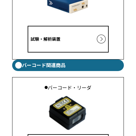
試験・解析装置
バーコード関連商品
バーコード・リーダ