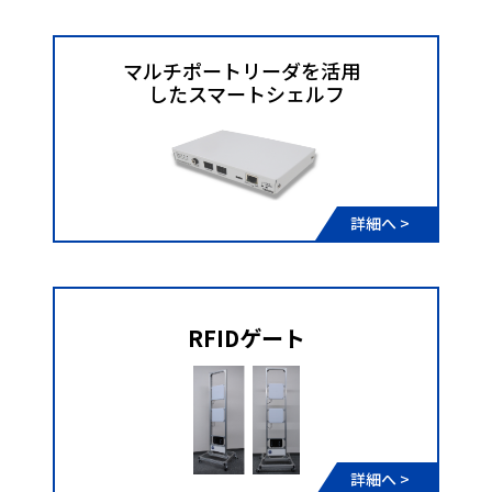
マルチポートリーダを活用
​​​​​​​​​​​​​したスマートシェルフ
詳細へ >
RFIDゲート
詳細へ >