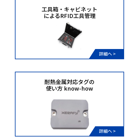
工具箱・キャビネット
​​​​​​​によるRFID工具管理
詳細へ >
耐熱金属対応タグの
使い方 know-how
​​​​​​​
詳細へ >