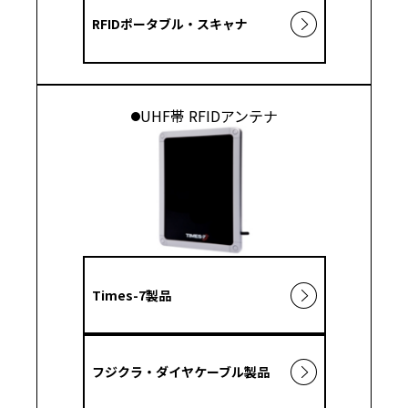
RFIDポータブル・スキャナ
UHF帯 RFIDアンテナ
Times-7製品
フジクラ・ダイヤケーブル製品