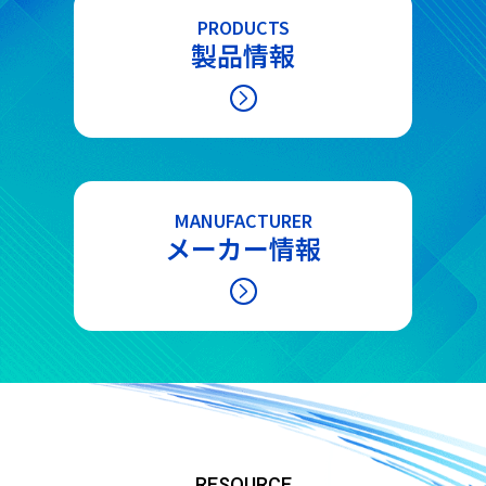
PRODUCTS
製品情報
MANUFACTURER
メーカー情報
RESOURCE