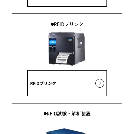
RFIDプリンタ
RFIDプリンタ
RFID試験・解析装置