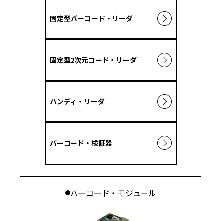
固定型バーコード・リーダ
固定型2次元コード・リーダ
ハンディ・リーダ
バーコード・検証器
バーコード・モジュール