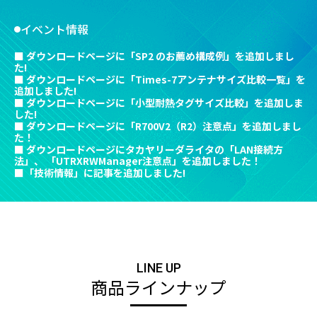
イベント情報
■ ダウンロードページに「SP2 のお薦め構成例」を追加しまし
た!
■ ダウンロードページに「Times-7アンテナサイズ比較一覧」を
追加しました!
■ ダウンロードページに「小型耐熱タグサイズ比較」を追加しま
した!
■ ダウンロードページに「R700V2（R2）注意点」を追加しまし
た！
■ ダウンロードページにタカヤリーダライタの「LAN接続方
法」、 「UTRXRWManager注意点」を追加しました！
■「技術情報」に記事を追加しました!
LINE UP
商品ラインナップ