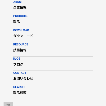
ABOUT
企業情報
PRODUCTS
製品
DOWNLOAD
ダウンロード
RESOURCE
技術情報
BLOG
ブログ
CONTACT
お問い合わせ
SEARCH
製品検索