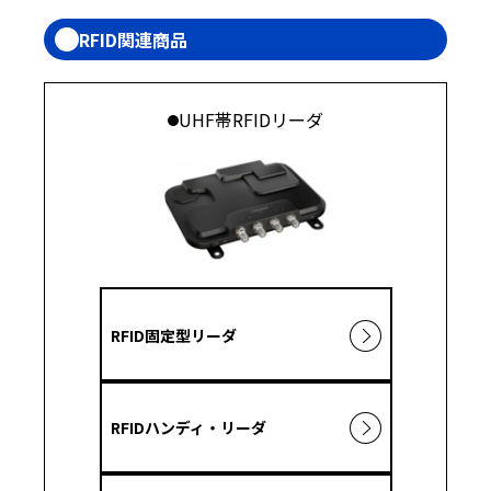
RFID関連商品
UHF帯RFIDリーダ
RFID固定型リーダ
RFIDハンディ・リーダ