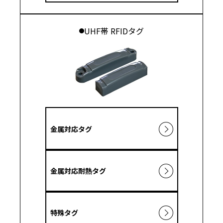
UHF帯 RFIDタグ
金属対応タグ
金属対応耐熱タグ
特殊タグ