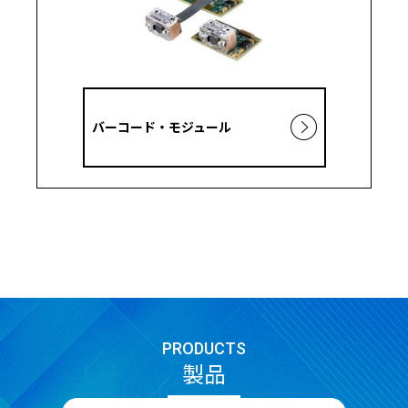
バーコード・モジュール
PRODUCTS
製品