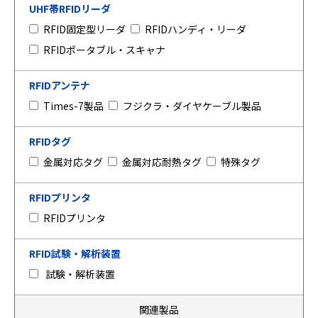
UHF帯RFIDリーダ
RFID固定型リーダ
RFIDハンディ・リーダ
RFIDポータブル・スキャナ
RFIDアンテナ
Times-7製品
フジクラ・ダイヤケーブル製品
RFIDタグ
金属対応タグ
金属対応耐熱タグ
特殊タグ
RFIDプリンタ
RFIDプリンタ
RFID試験・解析装置
試験・解析装置
関連製品