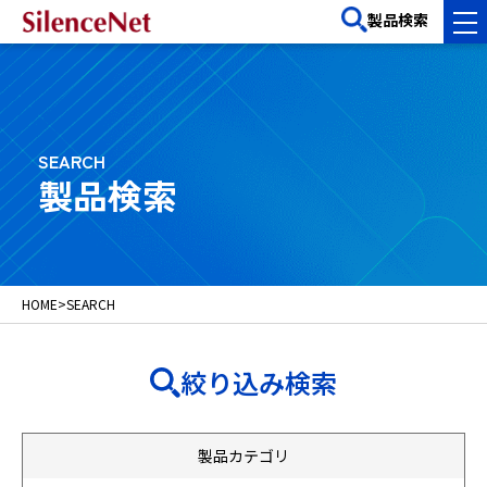
製品検索
SEARCH
製品検索
HOME
>
SEARCH
絞り込み検索
製品カテゴリ