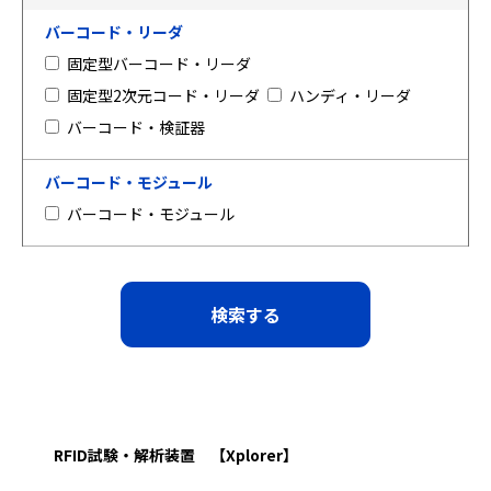
バーコード・リーダ
固定型バーコード・リーダ
固定型2次元コード・リーダ
ハンディ・リーダ
バーコード・検証器
バーコード・モジュール
バーコード・モジュール
RFID試験・解析装置 【Xplorer】