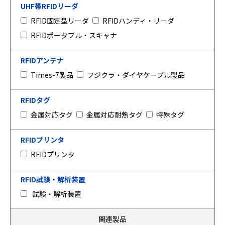
UHF帯RFIDリーダ
RFID固定型リーダ
RFIDハンディ・リーダ
RFIDポータブル・スキャナ
RFIDアンテナ
Times-7製品
フジクラ・ダイヤケーブル製品
RFIDタグ
金属対応タグ
金属対応耐熱タグ
特殊タグ
RFIDプリンタ
RFIDプリンタ
RFID試験・解析装置
試験・解析装置
関連製品