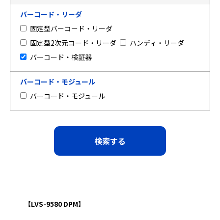
バーコード・リーダ
固定型バーコード・リーダ
固定型2次元コード・リーダ
ハンディ・リーダ
バーコード・検証器
バーコード・モジュール
バーコード・モジュール
【LVS-9580 DPM】