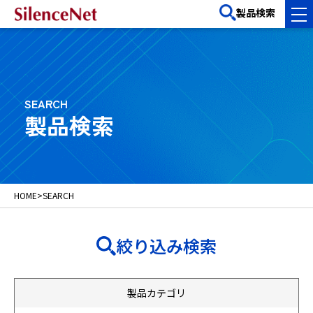
製品検索
SEARCH
製品検索
HOME
>
SEARCH
絞り込み検索
製品カテゴリ