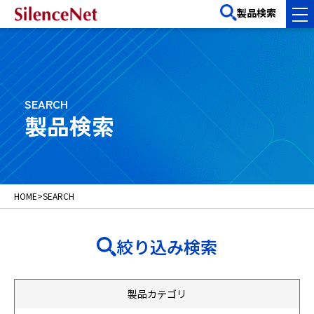
製品検索
SEARCH
製品検索
HOME
>
SEARCH
絞り込み検索
製品カテゴリ