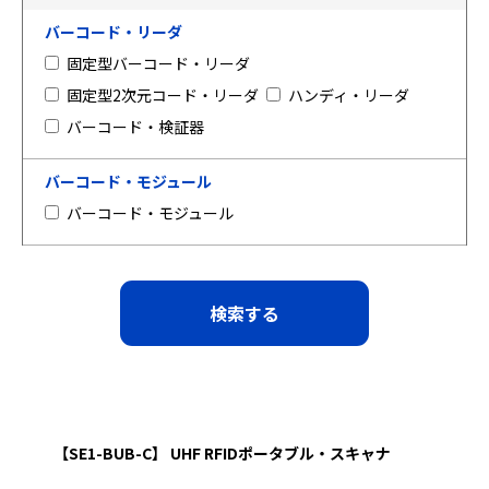
バーコード・リーダ
固定型バーコード・リーダ
固定型2次元コード・リーダ
ハンディ・リーダ
バーコード・検証器
バーコード・モジュール
バーコード・モジュール
【SE1-BUB-C】 UHF RFIDポータブル・スキャナ