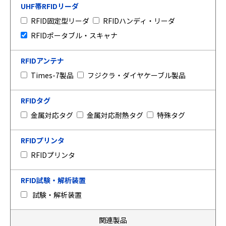
UHF帯RFIDリーダ
RFID固定型リーダ
RFIDハンディ・リーダ
RFIDポータブル・スキャナ
RFIDアンテナ
Times-7製品
フジクラ・ダイヤケーブル製品
RFIDタグ
金属対応タグ
金属対応耐熱タグ
特殊タグ
RFIDプリンタ
RFIDプリンタ
RFID試験・解析装置
試験・解析装置
関連製品